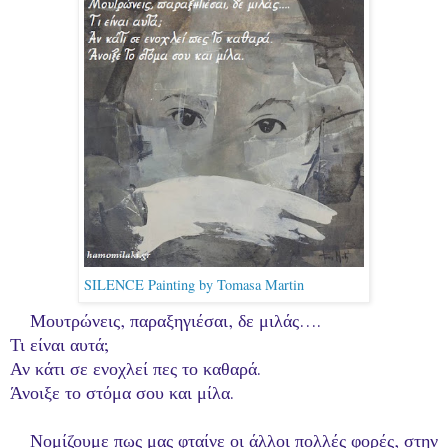
SILENCE Painting by Tomasa Martin
Μουτρώνεις, παραξηγιέσαι, δε μιλάς….
Τι είναι αυτά;
Αν κάτι σε ενοχλεί πες το καθαρά.
Άνοιξε το στόμα σου και μίλα.
Νομίζουμε πως μας φταίνε οι άλλοι πολλές φορές, στην